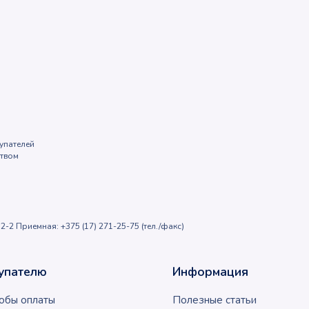
упателей
ством
2-2 Приемная: +375 (17) 271-25-75 (тел./факс)
упателю
Информация
обы оплаты
Полезные статьи