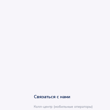
Связаться с нами
Колл-центр (мобильные операторы)