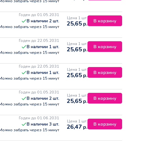
Можно забрать через 15 минут
Годен до 01.05.2031
Цена 1 шт.
В корзину
В наличии
2
шт.
25,65
р.
Можно забрать через 15 минут
Годен до 22.05.2031
Цена 1 шт.
В корзину
В наличии
1
шт.
25,65
р.
Можно забрать через 15 минут
Годен до 22.05.2031
Цена 1 шт.
В корзину
В наличии
1
шт.
25,65
р.
Можно забрать через 15 минут
Годен до 01.05.2031
Цена 1 шт.
В корзину
В наличии
2
шт.
25,65
р.
Можно забрать через 15 минут
Годен до 01.06.2031
Цена 1 шт.
В корзину
В наличии
3
шт.
26,47
р.
Можно забрать через 15 минут