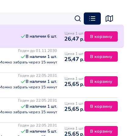
Цена 1 шт.
В наличии
6
шт.
В корзину
26,47
р.
Годен до 01.11.2030
Цена 1 шт.
В корзину
В наличии
1
шт.
25,47
р.
Можно забрать через 15 минут
Годен до 22.05.2031
Цена 1 шт.
В корзину
В наличии
1
шт.
25,65
р.
Можно забрать через 15 минут
Годен до 22.05.2031
Цена 1 шт.
В корзину
В наличии
1
шт.
25,65
р.
Можно забрать через 15 минут
Годен до 22.05.2031
Цена 1 шт.
В корзину
В наличии
5
шт.
25,65
р.