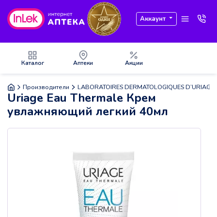
Аккаунт
Каталог
Аптеки
Акции
Производители
LABORATOIRES DERMATOLOGIQUES D’URIAGE
Uriage Eau Thermale Крем
увлажняющий легкий 40мл