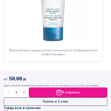
Внешний вид товара может отличаться от изображённого
на фотографии
58,88
р.
от
Цена может меняться в зависимости от аптеки и способа доставки
В корзину
Купить в 1 клик
Товар есть в наличии