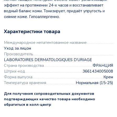
эффект на протяжении 24-х часов и восстанавливает
водный баланс кожи. Тонизирует, придаёт упругость и
сияние коже. Гипоаллергенно.
Характеристики товара
Международное непатентованное название
Уход за лицом
Производитель
LABORATOIRES DERMATOLOGIQUES D’URIAGE
Страна производства
ФРАНЦИЯ
Штрих-код
3661434005008
Форма выпуска
Крем
Температура хранения
Нормальная (15-25)
Для получения сопроводительных документов
подтверждающих качество товара необходимо
обратиться в колл-центр