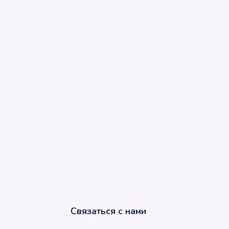
Связаться с нами