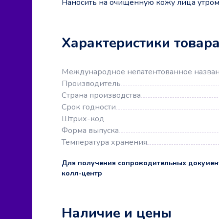
Наносить на очищенную кожу лица утром
Характеристики товар
Международное непатентованное назва
Производитель
Страна производства
Срок годности
Штрих-код
Форма выпуска
Температура хранения
Для получения сопроводительных докумен
колл-центр
Наличие и цены