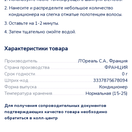
Нанесите и распределите небольшое количество
кондиционера на слегка отжатые полотенцем волосы.
Оставьте на 1-2 минуты.
Затем тщательно смойте водой.
Характеристики товара
Производитель
Л'Ореаль С.А., Франция
Страна производства
ФРАНЦИЯ
Срок годности
0 г
Штрих-код
3337875678094
Форма выпуска
Кондиционер
Температура хранения
Нормальная (15-25)
Для получения сопроводительных документов
подтверждающих качество товара необходимо
обратиться в колл-центр