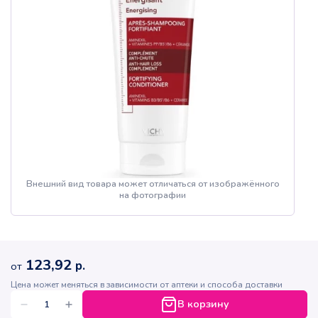
Внешний вид товара может отличаться от изображённого
на фотографии
123,92
р.
от
Цена может меняться в зависимости от аптеки и способа доставки
В корзину