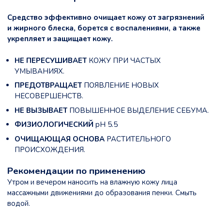
Средство эффективно очищает кожу от загрязнений
и жирного блеска, борется с воспалениями, а также
укрепляет и защищает кожу.
НЕ ПЕРЕСУШИВАЕТ
КОЖУ ПРИ ЧАСТЫХ
УМЫВАНИЯХ.
ПРЕДОТВРАЩАЕТ
ПОЯВЛЕНИЕ НОВЫХ
НЕСОВЕРШЕНСТВ.
НЕ ВЫЗЫВАЕТ
ПОВЫШЕННОЕ ВЫДЕЛЕНИЕ СЕБУМА.
ФИЗИОЛОГИЧЕСКИЙ
pH 5.5
ОЧИЩАЮЩАЯ
ОСНОВА
РАСТИТЕЛЬНОГО
ПРОИСХОЖДЕНИЯ.
Рекомендации по применению
Утром и вечером наносить на влажную кожу лица
массажными движениями до образования пенки. Смыть
водой.