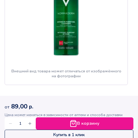
Внешний вид товара может отличаться от изображённого
на фотографии
89,00
р.
от
Цена может меняться в зависимости от аптеки и способа доставки
В корзину
Купить в 1 клик