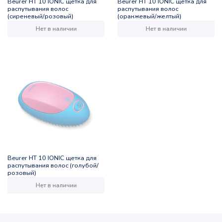
Beurer HT 10 IONIC щетка для
Beurer HT 10 IONIC щетка для
распутывания волос
распутывания волос
(сиреневый/розовый)
(оранжевый/желтый)
Нет в наличии
Нет в наличии
Beurer HT 10 IONIC щетка для
распутывания волос (голубой/
розовый)
Нет в наличии