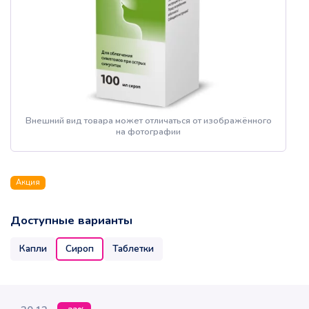
Внешний вид товара может отличаться от изображённого
на фотографии
Акция
Доступные варианты
Капли
Сироп
Таблетки