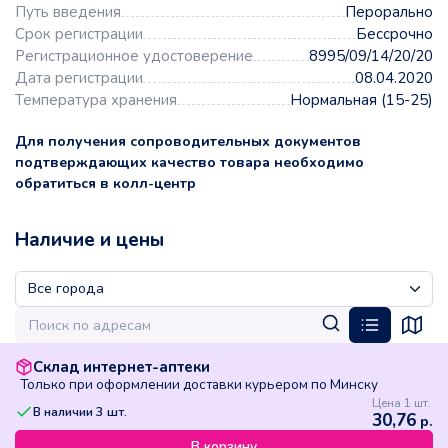
Путь введения
Перорально
Срок регистрации
Бессрочно
Регистрационное удостоверение
8995/09/14/20/20
Дата регистрации
08.04.2020
Температура хранения
Нормальная (15-25)
Для получения сопроводительных документов
подтверждающих качество товара необходимо
обратиться в колл-центр
Наличие и цены
Склад интернет-аптеки
Только при оформлении доставки курьером по Минску
Цена 1 шт.
В наличии
3
шт.
30,76
р.
В корзину