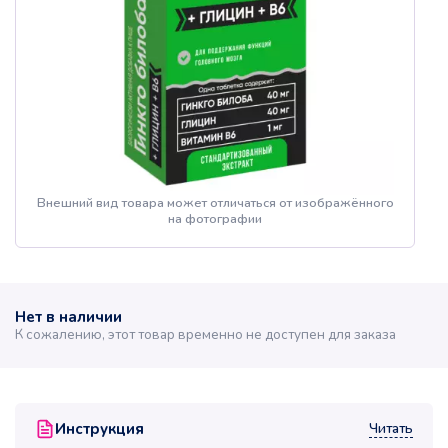
Внешний вид товара может отличаться от изображённого
на фотографии
Нет в наличии
К сожалению, этот товар временно не доступен для заказа
Читать
Инструкция