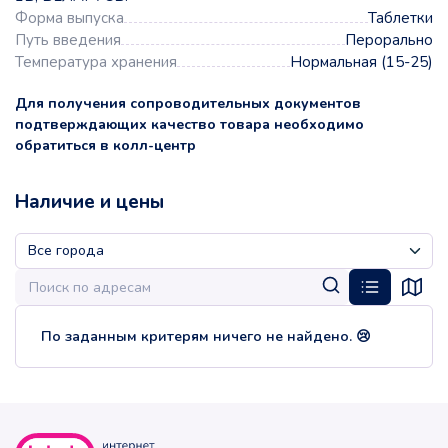
Форма выпуска
Таблетки
Путь введения
Перорально
Температура хранения
Нормальная (15-25)
Для получения сопроводительных документов
подтверждающих качество товара необходимо
обратиться в колл-центр
Наличие и цены
По заданным критерям ничего не найдено. 😢