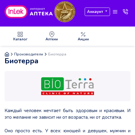
Аккаунт
Каталог
Аптеки
Акции
Производители
Биотерра
Биотерра
Каждый человек мечтает быть здоровым и красивым. И
это желание не зависит ни от возраста, ни от достатка.
Оно просто есть. У всех: юношей и девушек, мужчин и