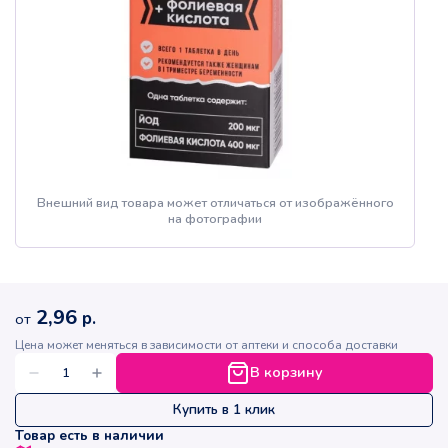
Внешний вид товара может отличаться от изображённого
на фотографии
2,96
р.
от
Цена может меняться в зависимости от аптеки и способа доставки
В корзину
Купить в 1 клик
Товар есть в наличии