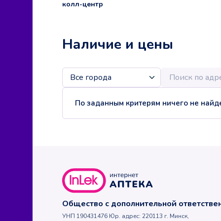
колл-центр
Наличие и цены
По заданным критерям ничего не найде
Общество с дополнительной ответств
УНП 190431476 Юр. адрес: 220113 г. Минск,