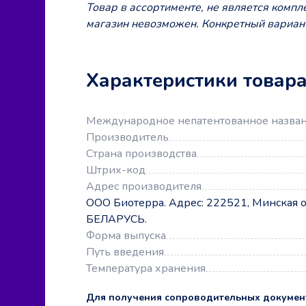
Товар в ассортименте, не является комп
магазин невозможен. Конкретный вариант
Характеристики товар
Международное непатентованное назва
Производитель
Страна производства
Штрих-код
Адрес производителя
ООО Биотерра. Адрес: 222521, Минская обл
БЕЛАРУСЬ.
Форма выпуска
Путь введения
Температура хранения
Для получения сопроводительных докумен