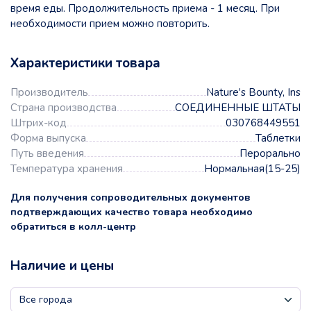
время еды. Продолжительность приема - 1 месяц. При
необходимости прием можно повторить.
Характеристики товара
Производитель
Nature's Bounty, Ins
Страна производства
СОЕДИНЕННЫЕ ШТАТЫ
Штрих-код
030768449551
Форма выпуска
Таблетки
Путь введения
Перорально
Температура хранения
Нормальная(15-25)
Для получения сопроводительных документов
подтверждающих качество товара необходимо
обратиться в колл-центр
Наличие и цены