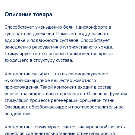
Описание товара
Способствует уменьшению боли и дискомфорта в
суставах при движении. Помогает поддерживать
здоровье и подвижность суставов. Способствует
замедлению разрушения внутрисуставного хряща.
Стимулирует синтез основных компонентов хряща,
входящего в структуру сустава.
Хондроитин сульфат - это высокомолекулярное
мукополисахаридное вещество животного
происхождения. Такой компонент входит в состав
множества эффективных препаратов. Основная функция -
стимуляция процесса регенерации хрящевой ткани.
Оказывает обезболивающее и противовоспалительное
воздействия.
Хондроитин - стимулирует синтез гиалуроновой кислоты,
укрепляя соединительнотканные структуры: хряща,