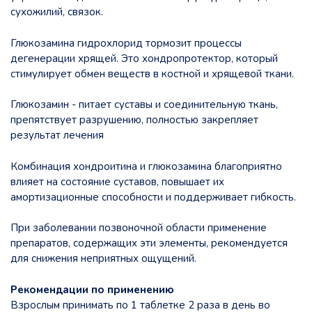
сухожилий, связок.
Глюкозамина гидрохлорид тормозит процессы
дегенерации хрящей. Это хондропротектор, который
стимулирует обмен веществ в костной и хрящевой ткани.
Глюкозамин - питает суставы и соединительную ткань,
препятствует разрушению, полностью закрепляет
результат лечения
Комбинация хондроитина и глюкозамина благоприятно
влияет на состояние суставов, повышает их
амортизационные способности и поддерживает гибкость.
При заболевании позвоночной области применение
препаратов, содержащих эти элементы, рекомендуется
для снижения неприятных ощущений.
Рекомендации по применению
Взрослым принимать по 1 таблетке 2 раза в день во