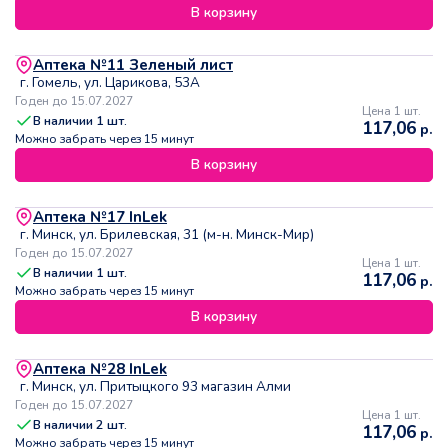
В корзину
Аптека №11 Зеленый лист
г. Гомель, ул. Царикова, 53А
Годен до 15.07.2027
Цена 1 шт.
В наличии
1
шт.
117,06
р.
Можно забрать через 15 минут
В корзину
Аптека №17 InLek
г. Минск, ул. Брилевская, 31 (м-н. Минск-Мир)
Годен до 15.07.2027
Цена 1 шт.
В наличии
1
шт.
117,06
р.
Можно забрать через 15 минут
В корзину
Аптека №28 InLek
г. Минск, ул. Притыцкого 93 магазин Алми
Годен до 15.07.2027
Цена 1 шт.
В наличии
2
шт.
117,06
р.
Можно забрать через 15 минут