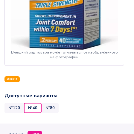
Внешний вид товара может отличаться от изображённого
на фотографии
Акция
Доступные варианты
№120
№40
№80