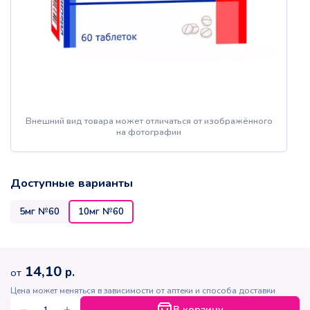
Внешний вид товара может отличаться от изображённого
на фотографии
Доступные варианты
5мг №60
10мг №60
14,10
р.
от
Цена может меняться в зависимости от аптеки и способа доставки
В корзину