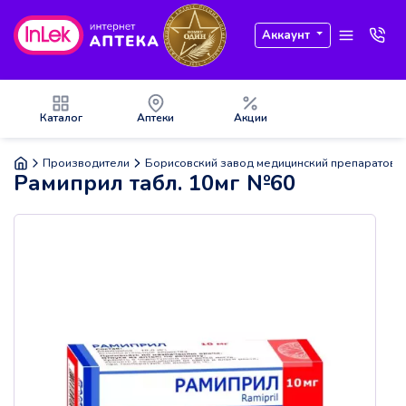
Аккаунт
Каталог
Аптеки
Акции
Производители
Борисовский завод медицинский препаратов
Рамиприл табл. 10мг №60