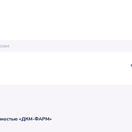
енностью «ДКМ-ФАРМ»