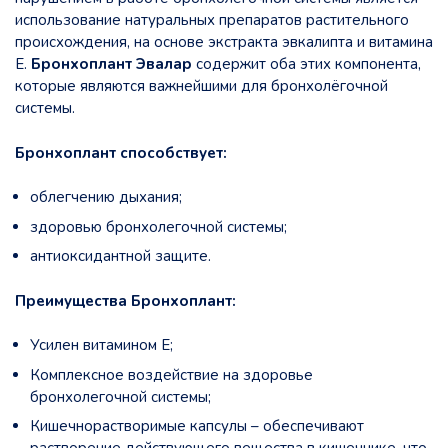
использование натуральных препаратов растительного
происхождения, на основе экстракта эвкалипта и витамина
Е.
Бронхоплант Эвалар
содержит оба этих компонента,
которые являются важнейшими для бронхолёгочной
системы.
Бронхоплант способствует:
облегчению дыхания;
здоровью бронхолегочной системы;
антиоксидантной защите.
Преимущества Бронхоплант:
Усилен витамином Е;
Комплексное воздействие на здоровье
бронхолегочной системы;
Кишечнорастворимые капсулы – обеспечивают