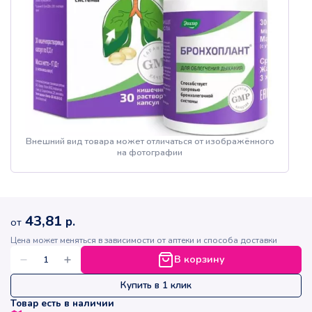
Внешний вид товара может отличаться от изображённого
на фотографии
43,81
р.
от
Цена может меняться в зависимости от аптеки и способа доставки
В корзину
Купить в 1 клик
Товар есть в наличии