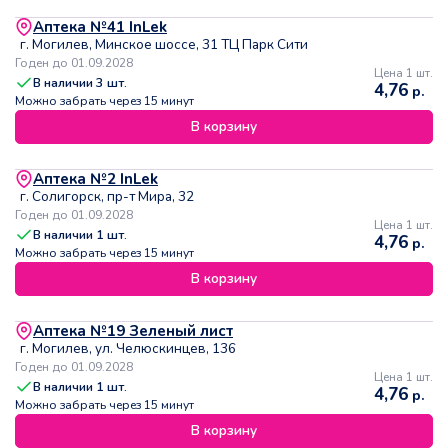
Аптека №41 InLek
г. Могилев, Минское шоссе, 31 ТЦ Парк Сити
Годен до 01.09.2028
Цена 1 шт.
В наличии
3
шт.
4,76
р.
Можно забрать через 15 минут
В корзину
Аптека №2 InLek
г. Солигорск, пр-т Мира, 32
Годен до 01.09.2028
Цена 1 шт.
В наличии
1
шт.
4,76
р.
Можно забрать через 15 минут
В корзину
Аптека №19 Зеленый лист
г. Могилев, ул. Челюскинцев, 136
Годен до 01.09.2028
Цена 1 шт.
В наличии
1
шт.
4,76
р.
Можно забрать через 15 минут
В корзину