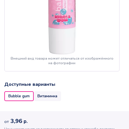
Внешний вид товара может отличаться от изображённого
на фотографии
Доступные варианты
Bubble gum
Витаминка
3,96
р.
от