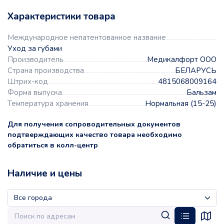
Характеристики товара
Международное непатентованное название
Уход за губами
Производитель
Медикалфорт ООО
Страна производства
БЕЛАРУСЬ
Штрих-код
4815068009164
Форма выпуска
Бальзам
Температура хранения
Нормальная (15-25)
Для получения сопроводительных документов
подтверждающих качество товара необходимо
обратиться в колл-центр
Наличие и цены