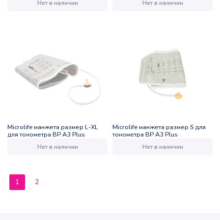
Нет в наличии
Нет в наличии
Microlife манжета размер L-XL
Microlife манжета размер S для
для тонометра BP A3 Plus
тонометра BP A3 Plus
Нет в наличии
Нет в наличии
1
2