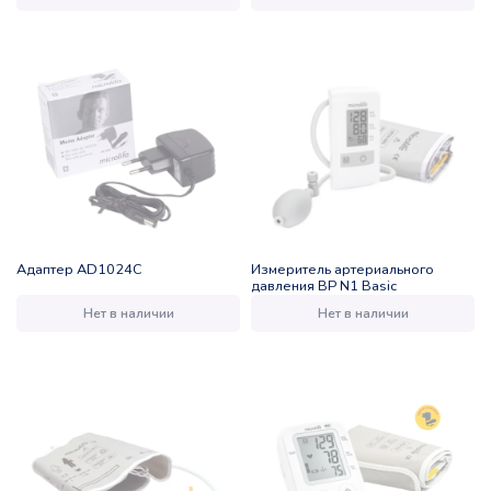
Адаптер AD1024C
Измеритель артериального
давления BP N1 Basic
Нет в наличии
Нет в наличии