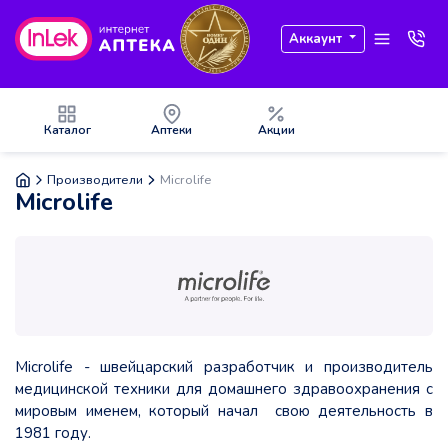
Аккаунт
Каталог
Аптеки
Акции
Производители
Microlife
Microlife
Microlife - швейцарский разработчик и производитель
медицинской техники для домашнего здравоохранения с
мировым именем, который начал свою деятельность в
1981 году.