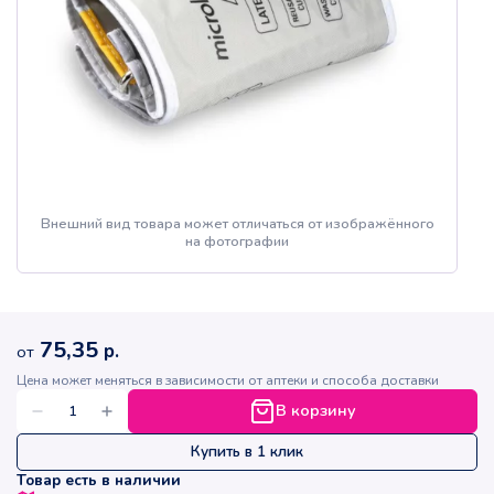
Внешний вид товара может отличаться от изображённого
на фотографии
75,35
р.
от
Цена может меняться в зависимости от аптеки и способа доставки
В корзину
Купить в 1 клик
Товар есть в наличии