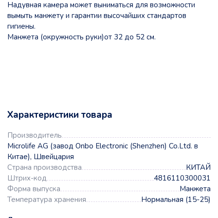
Надувная камера может выниматься для возможности
вымыть манжету и гарантии высочайших стандартов
гигиены.
Манжета (окружность руки)
от 32 до 52 см.
Характеристики товара
Производитель
Microlife AG (завод Onbo Electronic (Shenzhen) Co.Ltd. в
Китае), Швейцария
Страна производства
КИТАЙ
Штрих-код
4816110300031
Форма выпуска
Манжета
Температура хранения
Нормальная (15-25)