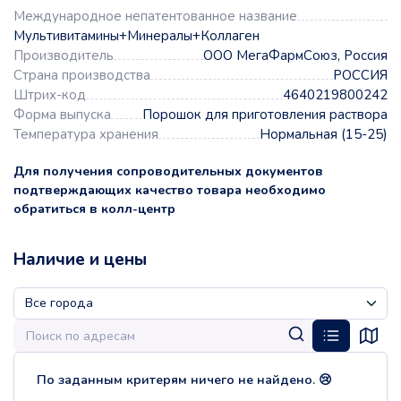
Международное непатентованное название
Мультивитамины+Минералы+Коллаген
Производитель
ООО МегаФармСоюз, Россия
Страна производства
РОССИЯ
Штрих-код
4640219800242
Форма выпуска
Порошок для приготовления раствора
Температура хранения
Нормальная (15-25)
Для получения сопроводительных документов
подтверждающих качество товара необходимо
обратиться в колл-центр
Наличие и цены
По заданным критерям ничего не найдено. 😢