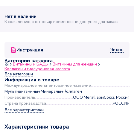
Нет в наличии
К сожалению, этот товар временно не доступен для заказа
Читать
Инструкция
Категории каталога
Витамины и БАДы
Витамины для женщин
Коллаген и гиалуроновая кислота
Все категории
Информация о товаре
Международное непатентованное название
Мультивитамины+Минералы+Коллаген
Производитель
ООО МегаФармСоюз, Россия
Страна производства
РОССИЯ
Все характеристики
Характеристики товара