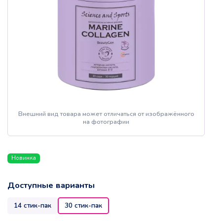
Внешний вид товара может отличаться от изображённого
на фотографии
Новинка
Доступные варианты
14 стик-пак
30 стик-пак