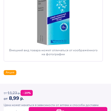
Внешний вид товара может отличаться от изображённого
на фотографии
Акция
11,23
р.
-
20
%
от
8,99
р.
от
Цена может меняться в зависимости от аптеки и способа доставки