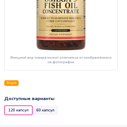
Внешний вид товара может отличаться от изображённого
на фотографии
Акция
Доступные варианты
120 капсул
60 капсул