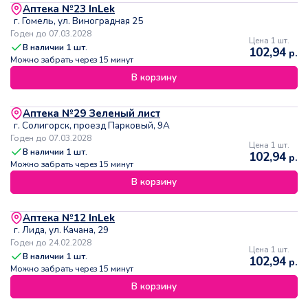
Аптека №23 InLek
г. Гомель, ул. Виноградная 25
Годен до 07.03.2028
Цена 1 шт.
В наличии
1
шт.
102,94
р.
Можно забрать через 15 минут
В корзину
Аптека №29 Зеленый лист
г. Солигорск, проезд Парковый, 9А
Годен до 07.03.2028
Цена 1 шт.
В наличии
1
шт.
102,94
р.
Можно забрать через 15 минут
В корзину
Аптека №12 InLek
г. Лида, ул. Качана, 29
Годен до 24.02.2028
Цена 1 шт.
В наличии
1
шт.
102,94
р.
Можно забрать через 15 минут
В корзину