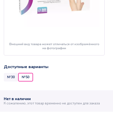
Внешний вид товара может отличаться от изображённого
на фотографии
Доступные варианты
№30
№50
Нет в наличии
К сожалению, этот товар временно не доступен для заказа