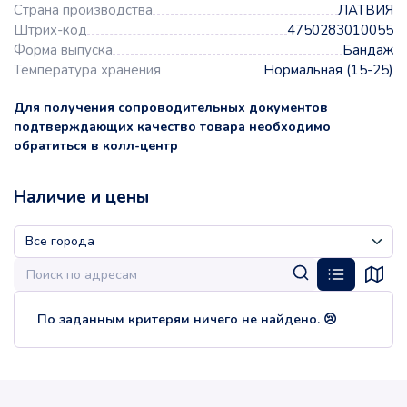
Страна производства
ЛАТВИЯ
Штрих-код
4750283010055
Форма выпуска
Бандаж
Температура хранения
Нормальная (15-25)
Для получения сопроводительных документов
подтверждающих качество товара необходимо
обратиться в колл-центр
Наличие и цены
По заданным критерям ничего не найдено. 😢