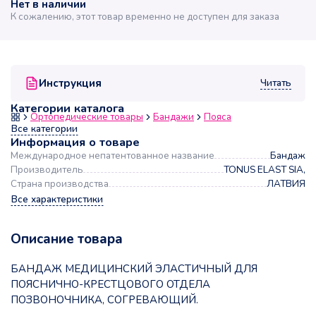
Нет в наличии
К сожалению, этот товар временно не доступен для заказа
Читать
Инструкция
Категории каталога
Ортопедические товары
Бандажи
Пояса
Все категории
Информация о товаре
Международное непатентованное название
Бандаж
Производитель
TONUS ELAST SIA,
Страна производства
ЛАТВИЯ
Все характеристики
Описание товара
БАНДАЖ МЕДИЦИНСКИЙ ЭЛАСТИЧНЫЙ ДЛЯ
ПОЯСНИЧНО-КРЕСТЦОВОГО ОТДЕЛА
ПОЗВОНОЧНИКА, СОГРЕВАЮЩИЙ.