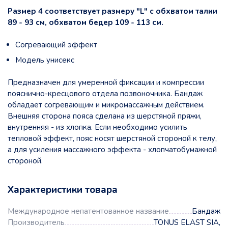
Размер 4 соответствует размеру "L" с обхватом талии
89 - 93 см, обхватом бедер 109 - 113 см.
Согревающий эффект
Модель унисекс
Предназначен для умеренной фиксации и компрессии
пояснично-кресцового отдела позвоночника. Бандаж
обладает согревающим и микромассажным действием.
Внешняя сторона пояса сделана из шерстяной пряжи,
внутренняя - из хлопка. Если необходимо усилить
тепловой эффект, пояс носят шерстяной стороной к телу,
а для усиления массажного эффекта - хлопчатобумажной
стороной.
Характеристики товара
Международное непатентованное название
Бандаж
Производитель
TONUS ELAST SIA,