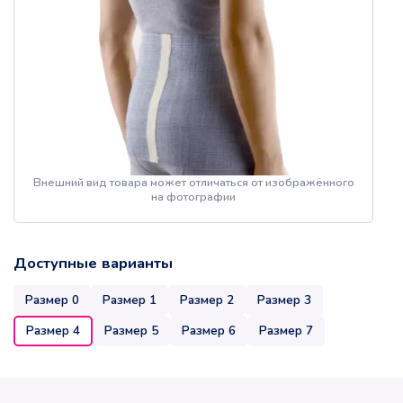
Внешний вид товара может отличаться от изображённого
на фотографии
Доступные варианты
Размер 0
Размер 1
Размер 2
Размер 3
Размер 4
Размер 5
Размер 6
Размер 7