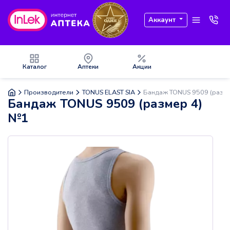
Аккаунт
Каталог
Аптеки
Акции
Производители
TONUS ELAST SIA
Бандаж TONUS 9509 (разм
Бандаж TONUS 9509 (размер 4)
№1