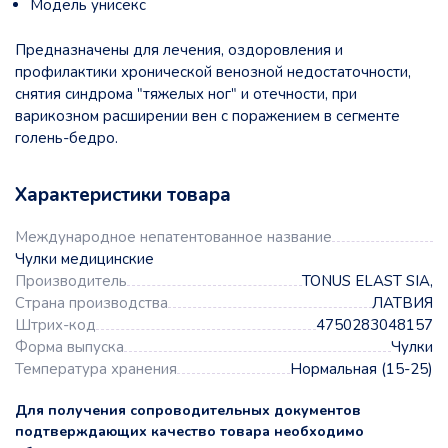
Модель унисекс
Предназначены для лечения, оздоровления и
профилактики хронической венозной недостаточности,
снятия синдрома "тяжелых ног" и отечности, при
варикозном расширении вен с поражением в сегменте
голень-бедро.
Характеристики товара
Международное непатентованное название
Чулки медицинские
Производитель
TONUS ELAST SIA,
Страна производства
ЛАТВИЯ
Штрих-код
4750283048157
Форма выпуска
Чулки
Температура хранения
Нормальная (15-25)
Для получения сопроводительных документов
подтверждающих качество товара необходимо