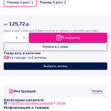
Размер 5 рост 1
Размер 5 рост 2
125,72
р.
от
Цена может меняться в зависимости от аптеки и способа доставки
В корзину
Купить в 1 клик
Товар есть в наличии
Все города – в
6
аптеках
Выбрать аптеку
Читать
Инструкция
Категории каталога
Компрессионные изделия
Чулки
Информация о товаре