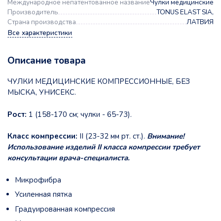
Международное непатентованное название
Чулки медицинские
Производитель
TONUS ELAST SIA,
Страна производства
ЛАТВИЯ
Все характеристики
Описание товара
ЧУЛКИ МЕДИЦИНСКИЕ КОМПРЕССИОННЫЕ, БЕЗ
МЫСКА, УНИСЕКС.
Рост:
1 (158-170 см; чулки - 65-73).
Класс компрессии:
II (23-32 мм рт. ст.).
Внимание!
Использование изделий II класса компрессии требует
консультации врача-специалиста.
Микрофибра
Усиленная пятка
Градуированная компрессия