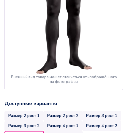
Внешний вид товара может отличаться от изображённого
на фотографии
Доступные варианты
Размер 2 рост 1
Размер 2 рост 2
Размер 3 рост 1
Размер 3 рост 2
Размер 4 рост 1
Размер 4 рост 2