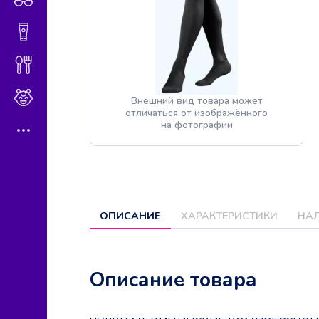
Гигиена и косметика
Диетическое питание
Мама и малыш
Внешний вид товара может
отличаться от изображённого
на фотографии
ОПИСАНИЕ
ХАРАКТЕРИСТИКИ
НАЛ
Описание товара