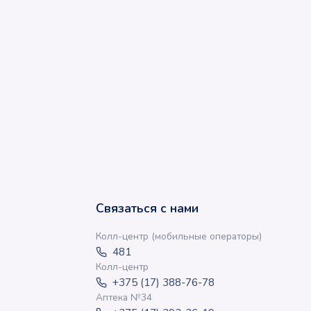
Связаться с нами
Колл-центр (мобильные операторы)
481
Колл-центр
+375 (17) 388-76-78
Аптека №34