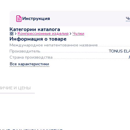
Инструкция
Ч
Категории каталога
Компрессионные изделия
Чулки
Информация о товаре
Международное непатентованное название
Производитель
TONUS ELA
Страна производства
Все характеристики
ИЧИЕ И ЦЕНЫ