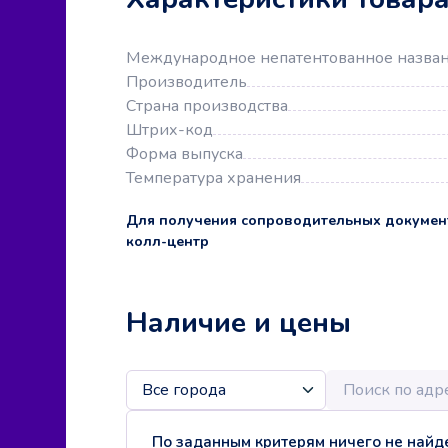
Международное непатентованное назва
Производитель
Страна производства
Штрих-код
Форма выпуска
Температура хранения
Для получения сопроводительных докумен
колл-центр
Наличие и цены
По заданным критерям ничего не найде