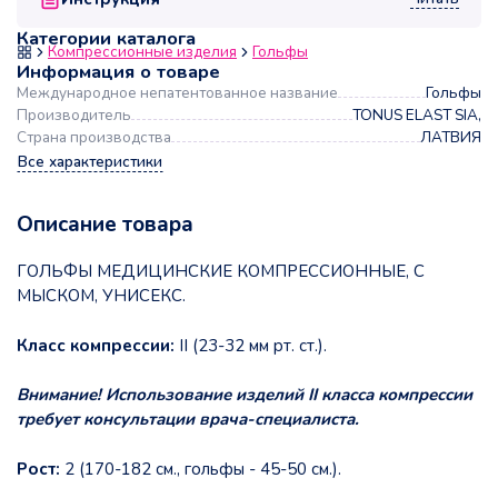
Категории каталога
Компрессионные изделия
Гольфы
Информация о товаре
Международное непатентованное название
Гольфы
Производитель
TONUS ELAST SIA,
Страна производства
ЛАТВИЯ
Все характеристики
Описание товара
ГОЛЬФЫ МЕДИЦИНСКИЕ КОМПРЕССИОННЫЕ, С
МЫСКОМ, УНИСЕКС.
Класс компрессии:
II (23-32 мм рт. ст.).
Внимание! Использование изделий II класса компрессии
требует консультации врача-специалиста.
Рост:
2 (170-182 см., гольфы - 45-50 см.).