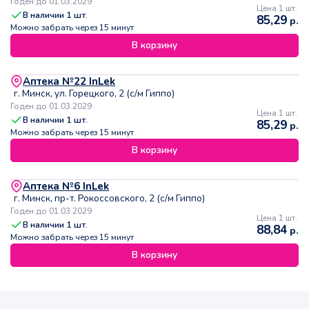
Годен до 01.03.2029
Цена 1 шт.
В наличии
1
шт.
85,29
р.
Можно забрать через 15 минут
В корзину
Аптека №22 InLek
г. Минск, ул. Горецкого, 2 (с/м Гиппо)
Годен до 01.03.2029
Цена 1 шт.
В наличии
1
шт.
85,29
р.
Можно забрать через 15 минут
В корзину
Аптека №6 InLek
г. Минск, пр-т. Рокоссовского, 2 (с/м Гиппо)
Годен до 01.03.2029
Цена 1 шт.
В наличии
1
шт.
88,84
р.
Можно забрать через 15 минут
В корзину