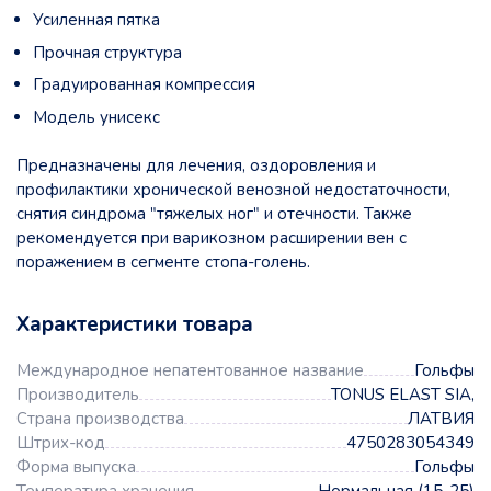
Усиленная пятка
Прочная структура
Градуированная компрессия
Модель унисекс
Предназначены для лечения, оздоровления и
профилактики хронической венозной недостаточности,
снятия синдрома "тяжелых ног" и отечности. Также
рекомендуется при варикозном расширении вен с
поражением в сегменте стопа-голень.
Характеристики товара
Международное непатентованное название
Гольфы
Производитель
TONUS ELAST SIA,
Страна производства
ЛАТВИЯ
Штрих-код
4750283054349
Форма выпуска
Гольфы