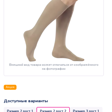
Внешний вид товара может отличаться от изображённого
на фотографии
Акция
Доступные варианты
Размер 2 рост 1
Размер 2 рост 2
Размер 3 рост 1