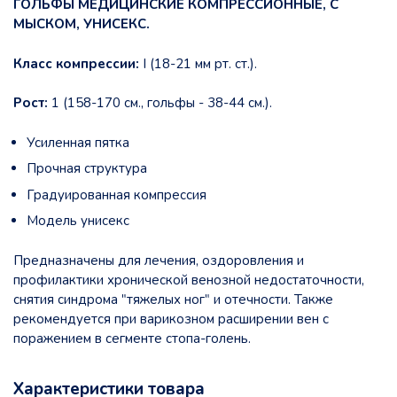
ГОЛЬФЫ МЕДИЦИНСКИЕ КОМПРЕССИОННЫЕ, С
МЫСКОМ, УНИСЕКС.
Класс компрессии:
I (18-21 мм рт. ст.).
Рост:
1 (158-170 см., гольфы - 38-44 см.).
Усиленная пятка
Прочная структура
Градуированная компрессия
Модель унисекс
Предназначены для лечения, оздоровления и
профилактики хронической венозной недостаточности,
снятия синдрома "тяжелых ног" и отечности. Также
рекомендуется при варикозном расширении вен с
поражением в сегменте стопа-голень.
Характеристики товара