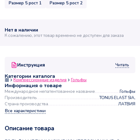
Размер 5 рост 1
Размер 5 рост 2
Нет в наличии
К сожалению, этот товар временно не доступен для заказа
Читать
Инструкция
Категории каталога
Компрессионные изделия
Гольфы
Информация о товаре
Международное непатентованное название
Гольфы
Производитель
TONUS ELAST SIA,
Страна производства
ЛАТВИЯ
Все характеристики
Описание товара