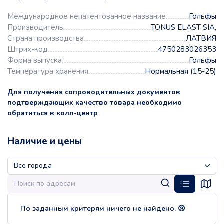
Международное непатентованное название
Гольфы
Производитель
TONUS ELAST SIA,
Страна производства
ЛАТВИЯ
Штрих-код
4750283026353
Форма выпуска
Гольфы
Температура хранения
Нормальная (15-25)
Для получения сопроводительных документов
подтверждающих качество товара необходимо
обратиться в колл-центр
Наличие и цены
По заданным критерям ничего не найдено. 😢