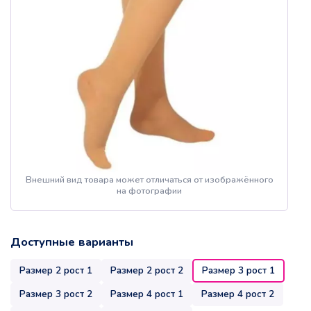
Внешний вид товара может отличаться от изображённого
на фотографии
Доступные варианты
Размер 2 рост 1
Размер 2 рост 2
Размер 3 рост 1
Размер 3 рост 2
Размер 4 рост 1
Размер 4 рост 2