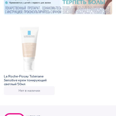
La Roche-Posay Toleriane
Sensitive крем тонирующий
светлый 50мл
Нет в наличии