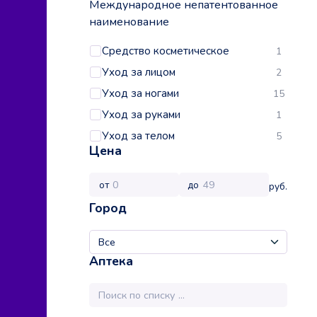
Международное непатентованное
наименование
Средство косметическое
1
Уход за лицом
2
Уход за ногами
15
Уход за руками
1
Уход за телом
5
Цена
от
до
руб.
Город
Аптека