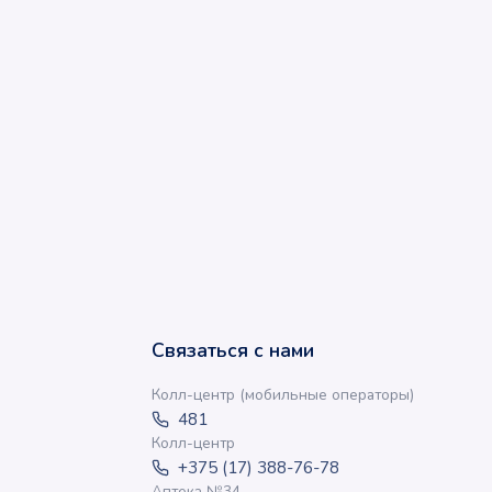
Связаться с нами
Колл-центр (мобильные операторы)
481
Колл-центр
+375 (17) 388-76-78
Аптека №34