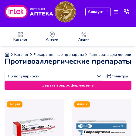
Аккаунт
Каталог
Аптеки
Акции
Каталог
Лекарственные препараты
Препараты для лечения 
Противоаллергические препараты
Фильтры
Задать вопрос фармацевту
Акция
Акция