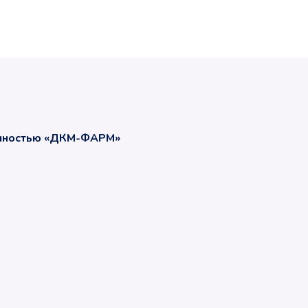
енностью «ДКМ-ФАРМ»