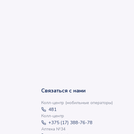
Связаться с нами
Колл-центр (мобильные операторы)
481
Колл-центр
+375 (17) 388-76-78
Аптека №34