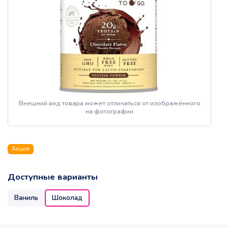
Внешний вид товара может отличаться от изображённого
на фотографии
Акция
Доступные варианты
Ваниль
Шоколад