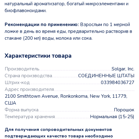
натуральный ароматизатор, богатый микроэлементами и
биофлавоноидами.
Рекомендации по применению:
Взрослым по 1 мерной
ложке в день во время еды, предварительно растворив в
стакане (200 мл) воды, молока или сока.
Характеристики товара
Производитель
Solgar, Inc.
Страна производства
СОЕДИНЕННЫЕ ШТАТЫ
Штрих-код
033984036727
Адрес производителя
2100 Smithtown Avenue, Ronkonkoma, New York, 11779,
США
Форма выпуска
Порошок
Температура хранения
Нормальная (15-25)
Для получения сопроводительных документов
подтверждающих качество товара необходимо