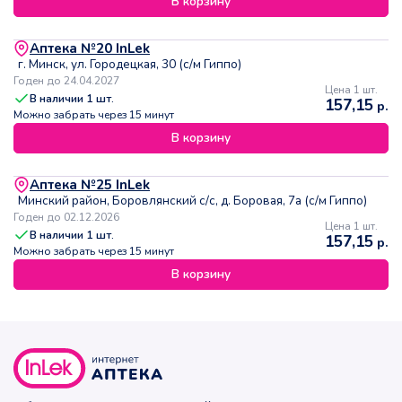
В корзину
Аптека №20 InLek
г. Минск, ул. Городецкая, 30 (с/м Гиппо)
Годен до 24.04.2027
Цена 1 шт.
В наличии
1
шт.
157,15
р.
Можно забрать через 15 минут
В корзину
Аптека №25 InLek
Минский район, Боровлянский с/с, д. Боровая, 7а (с/м Гиппо)
Годен до 02.12.2026
Цена 1 шт.
В наличии
1
шт.
157,15
р.
Можно забрать через 15 минут
В корзину