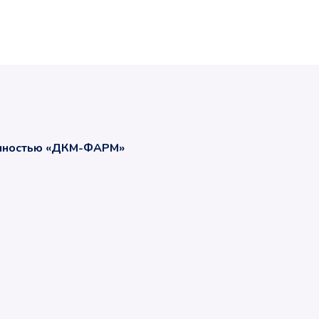
енностью «ДКМ-ФАРМ»